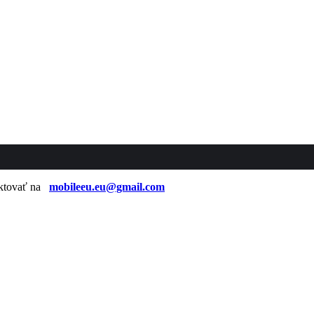
taktovať na
mobileeu.eu@gmail.com