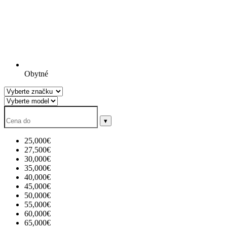
Obytné
▾
25,000€
27,500€
30,000€
35,000€
40,000€
45,000€
50,000€
55,000€
60,000€
65,000€