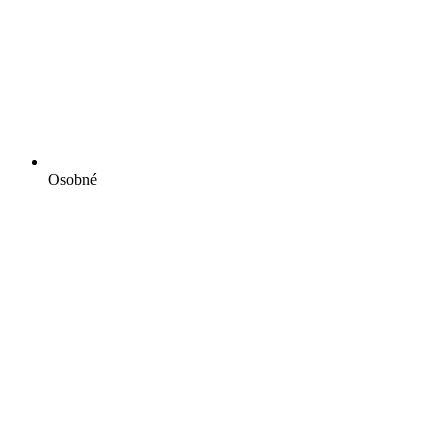
Osobné