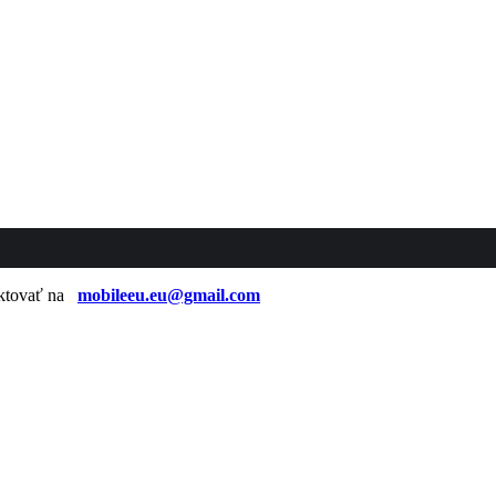
taktovať na
mobileeu.eu@gmail.com