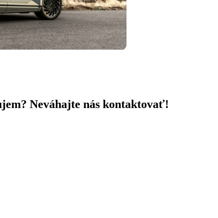
áujem? Neváhajte nás kontaktovať!