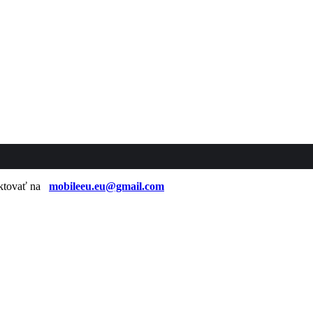
taktovať na
mobileeu.eu@gmail.com