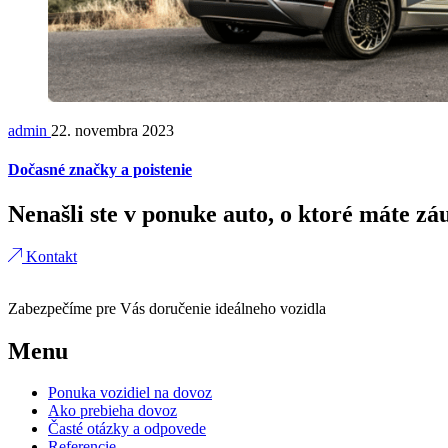
admin
22. novembra 2023
Dočasné značky a poistenie
Nenašli ste v ponuke auto, o ktoré máte z
Kontakt
Zabezpečíme pre Vás doručenie ideálneho vozidla
Menu
Ponuka vozidiel na dovoz
Ako prebieha dovoz
Časté otázky a odpovede
Referencie