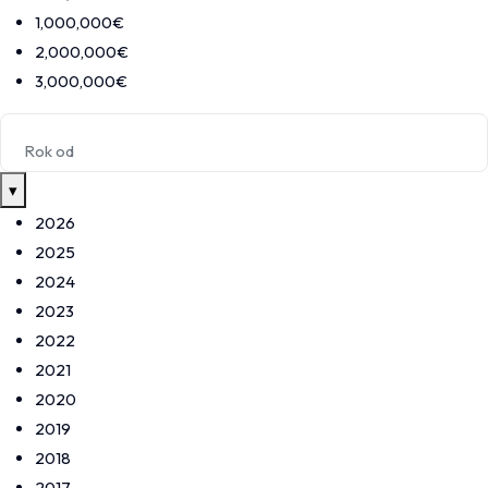
1,000,000€
2,000,000€
3,000,000€
▾
2026
2025
2024
2023
2022
2021
2020
2019
2018
2017