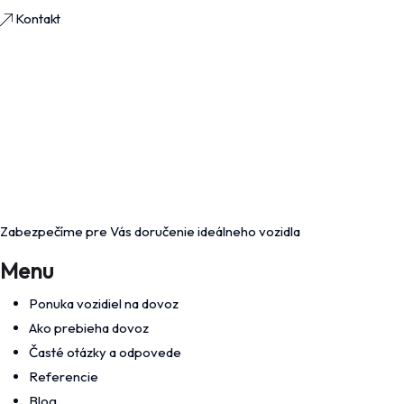
Kontakt
Zabezpečíme pre Vás doručenie ideálneho vozidla
Menu
Ponuka vozidiel na dovoz
Ako prebieha dovoz
Časté otázky a odpovede
Referencie
Blog