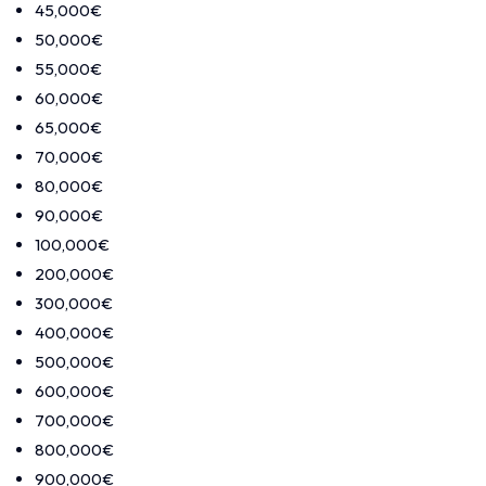
45,000€
50,000€
55,000€
60,000€
65,000€
70,000€
80,000€
90,000€
100,000€
200,000€
300,000€
400,000€
500,000€
600,000€
700,000€
800,000€
900,000€