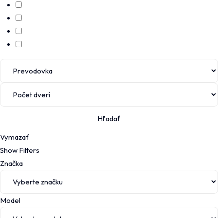
Hľadať
Vymazať
Show Filters
Značka
Model