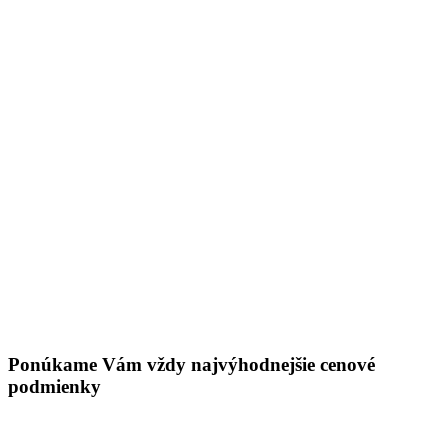
Ponúkame Vám vždy najvýhodnejšie cenové
podmienky