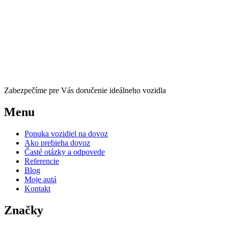
Zabezpečíme pre Vás doručenie ideálneho vozidla
Menu
Ponuka vozidiel na dovoz
Ako prebieha dovoz
Časté otázky a odpovede
Referencie
Blog
Moje autá
Kontakt
Značky