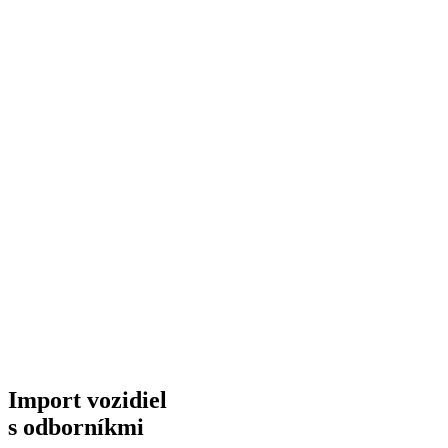
Import vozidiel
s odborníkmi