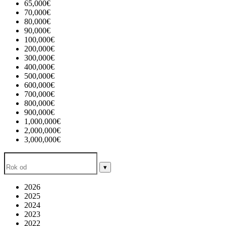
65,000€
70,000€
80,000€
90,000€
100,000€
200,000€
300,000€
400,000€
500,000€
600,000€
700,000€
800,000€
900,000€
1,000,000€
2,000,000€
3,000,000€
▾
2026
2025
2024
2023
2022