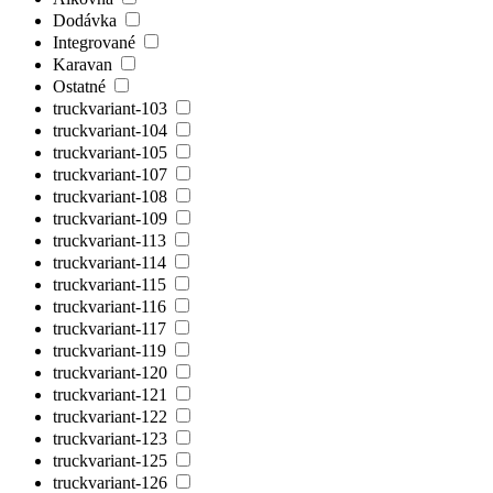
Dodávka
Integrované
Karavan
Ostatné
truckvariant-103
truckvariant-104
truckvariant-105
truckvariant-107
truckvariant-108
truckvariant-109
truckvariant-113
truckvariant-114
truckvariant-115
truckvariant-116
truckvariant-117
truckvariant-119
truckvariant-120
truckvariant-121
truckvariant-122
truckvariant-123
truckvariant-125
truckvariant-126