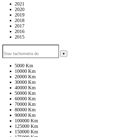
2021
2020
2019
2018
2017
2016
2015
▾
5000 Km
10000 Km
20000 Km
30000 Km
40000 Km
50000 Km
60000 Km
70000 Km
80000 Km
90000 Km
100000 Km
125000 Km
150000 Km