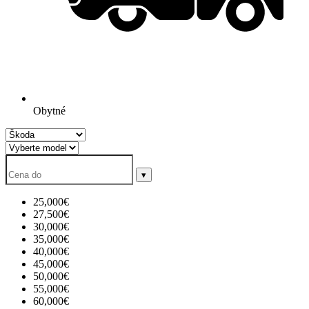
Obytné
▾
25,000€
27,500€
30,000€
35,000€
40,000€
45,000€
50,000€
55,000€
60,000€