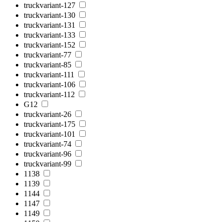
truckvariant-127
truckvariant-130
truckvariant-131
truckvariant-133
truckvariant-152
truckvariant-77
truckvariant-85
truckvariant-111
truckvariant-106
truckvariant-112
G12
truckvariant-26
truckvariant-175
truckvariant-101
truckvariant-74
truckvariant-96
truckvariant-99
1138
1139
1144
1147
1149