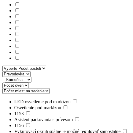
LED osvetlenie pod markízou
Osvetlenie pod markízou
1153
Asistent parkovania s prívesom
1156
Vykurovací okruh spálne je možné regulovať samostatne