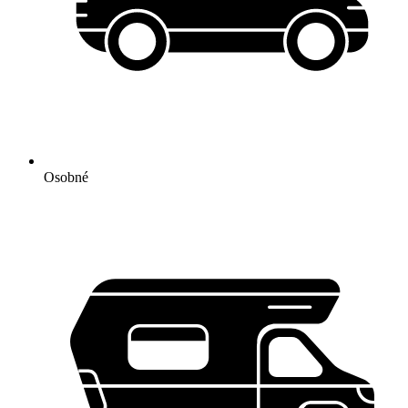
Osobné