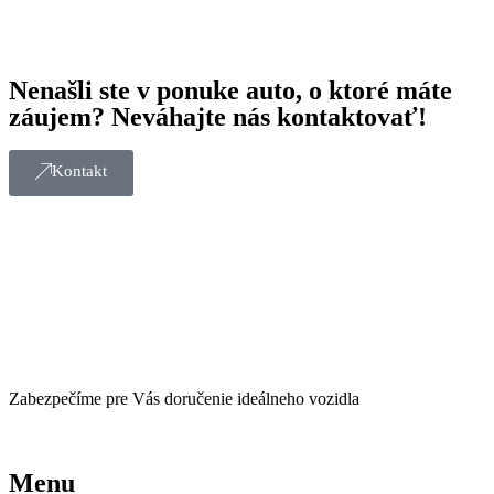
Nenašli ste v ponuke auto, o ktoré máte
záujem? Neváhajte nás kontaktovať!
Kontakt
Zabezpečíme pre Vás doručenie ideálneho vozidla
Menu