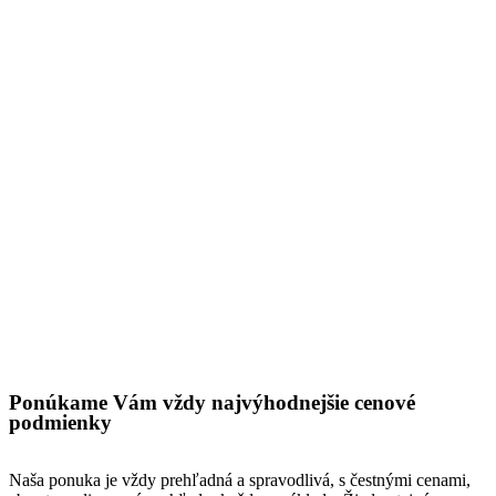
Ponúkame Vám vždy najvýhodnejšie cenové
podmienky
Naša ponuka je vždy prehľadná a spravodlivá, s čestnými cenami,