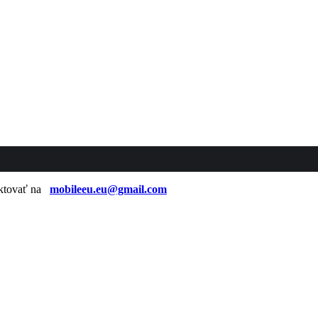
taktovať na
mobileeu.eu@gmail.com