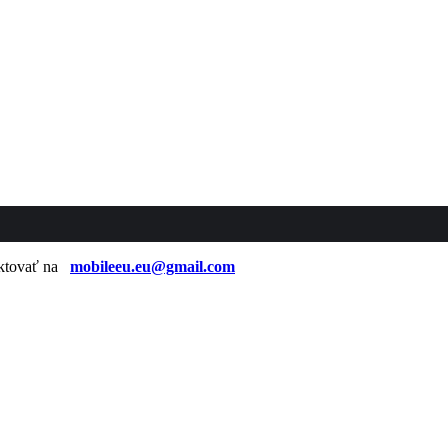
taktovať na
mobileeu.eu@gmail.com