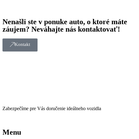
Nenašli ste v ponuke auto, o ktoré máte
záujem? Neváhajte nás kontaktovať!
Kontakt
Zabezpečíme pre Vás doručenie ideálneho vozidla
Menu