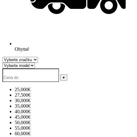
Obytné
▾
25,000€
27,500€
30,000€
35,000€
40,000€
45,000€
50,000€
55,000€
60,000€