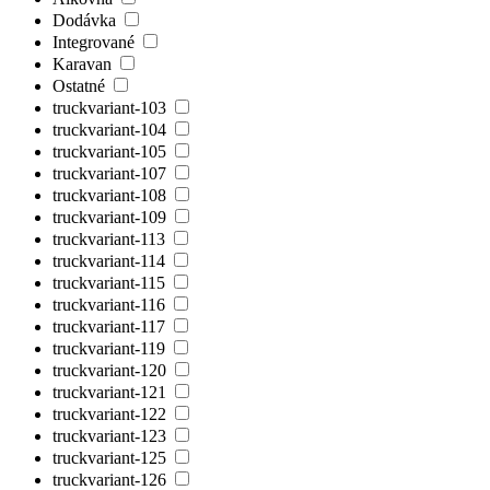
Dodávka
Integrované
Karavan
Ostatné
truckvariant-103
truckvariant-104
truckvariant-105
truckvariant-107
truckvariant-108
truckvariant-109
truckvariant-113
truckvariant-114
truckvariant-115
truckvariant-116
truckvariant-117
truckvariant-119
truckvariant-120
truckvariant-121
truckvariant-122
truckvariant-123
truckvariant-125
truckvariant-126