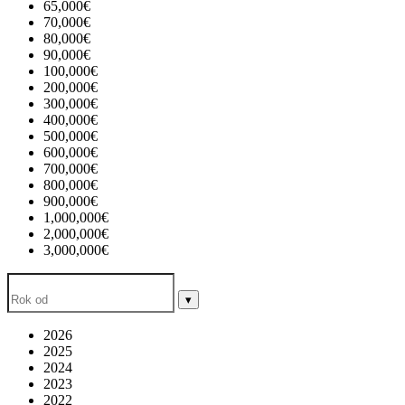
65,000€
70,000€
80,000€
90,000€
100,000€
200,000€
300,000€
400,000€
500,000€
600,000€
700,000€
800,000€
900,000€
1,000,000€
2,000,000€
3,000,000€
▾
2026
2025
2024
2023
2022