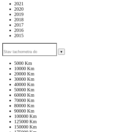
2021
2020
2019
2018
2017
2016
2015
▾
5000 Km
10000 Km
20000 Km
30000 Km
40000 Km
50000 Km
60000 Km
70000 Km
80000 Km
90000 Km
100000 Km
125000 Km
150000 Km