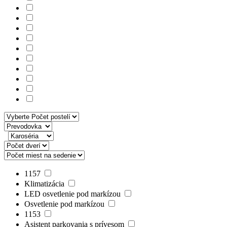
1157
Klimatizácia
LED osvetlenie pod markízou
Osvetlenie pod markízou
1153
Asistent parkovania s prívesom