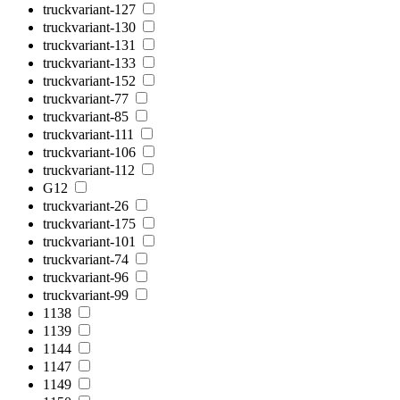
truckvariant-127
truckvariant-130
truckvariant-131
truckvariant-133
truckvariant-152
truckvariant-77
truckvariant-85
truckvariant-111
truckvariant-106
truckvariant-112
G12
truckvariant-26
truckvariant-175
truckvariant-101
truckvariant-74
truckvariant-96
truckvariant-99
1138
1139
1144
1147
1149