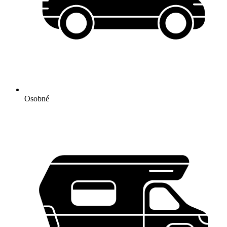
Osobné