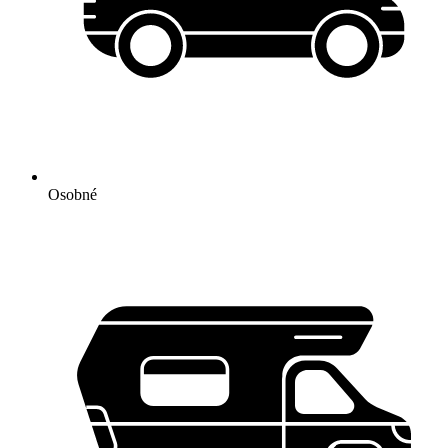
Osobné