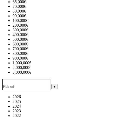
65,000€
70,000€
80,000€
90,000€
100,000€
200,000€
300,000€
400,000€
500,000€
600,000€
700,000€
800,000€
900,000€
1,000,000€
2,000,000€
3,000,000€
▾
2026
2025
2024
2023
2022