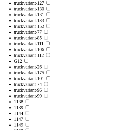
truckvariant-127
truckvariant-130
truckvariant-131
truckvariant-133
truckvariant-152
truckvariant-77
truckvariant-85
truckvariant-111
truckvariant-106
truckvariant-112
G12
truckvariant-26
truckvariant-175
truckvariant-101
truckvariant-74
truckvariant-96
truckvariant-99
1138
1139
1144
1147
1149