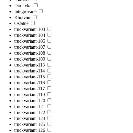
Dodávka
Integrované
Karavan
Ostatné
truckvariant-103
truckvariant-104
truckvariant-105
truckvariant-107
truckvariant-108
truckvariant-109
truckvariant-113
truckvariant-114
truckvariant-115
truckvariant-116
truckvariant-117
truckvariant-119
truckvariant-120
truckvariant-121
truckvariant-122
truckvariant-123
truckvariant-125
truckvariant-126