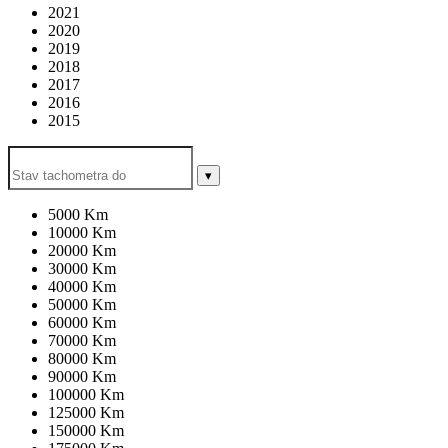
2021
2020
2019
2018
2017
2016
2015
▾
5000 Km
10000 Km
20000 Km
30000 Km
40000 Km
50000 Km
60000 Km
70000 Km
80000 Km
90000 Km
100000 Km
125000 Km
150000 Km