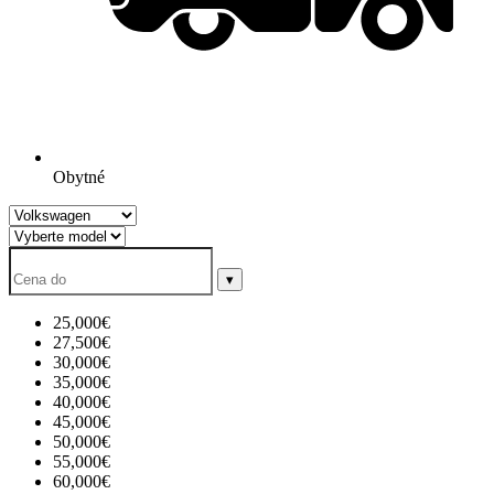
Obytné
▾
25,000€
27,500€
30,000€
35,000€
40,000€
45,000€
50,000€
55,000€
60,000€