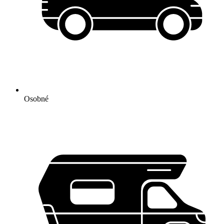
Osobné