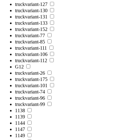
truckvariant-127
truckvariant-130
truckvariant-131
truckvariant-133
truckvariant-152
truckvariant-77
truckvariant-85
truckvariant-111
truckvariant-106
truckvariant-112
G12
truckvariant-26
truckvariant-175
truckvariant-101
truckvariant-74
truckvariant-96
truckvariant-99
1138
1139
1144
1147
1149