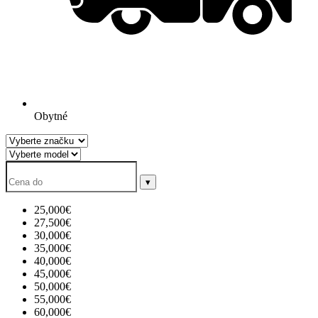
Obytné
▾
25,000€
27,500€
30,000€
35,000€
40,000€
45,000€
50,000€
55,000€
60,000€