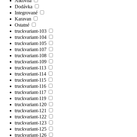
Alkovňa
Dodávka
Integrované
Karavan
Ostatné
truckvariant-103
truckvariant-104
truckvariant-105
truckvariant-107
truckvariant-108
truckvariant-109
truckvariant-113
truckvariant-114
truckvariant-115
truckvariant-116
truckvariant-117
truckvariant-119
truckvariant-120
truckvariant-121
truckvariant-122
truckvariant-123
truckvariant-125
truckvariant-126