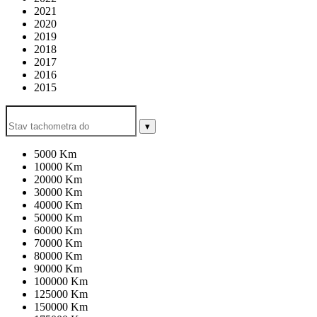
2021
2020
2019
2018
2017
2016
2015
▾
5000 Km
10000 Km
20000 Km
30000 Km
40000 Km
50000 Km
60000 Km
70000 Km
80000 Km
90000 Km
100000 Km
125000 Km
150000 Km