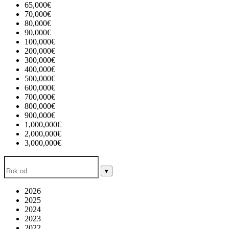
65,000€
70,000€
80,000€
90,000€
100,000€
200,000€
300,000€
400,000€
500,000€
600,000€
700,000€
800,000€
900,000€
1,000,000€
2,000,000€
3,000,000€
▾
2026
2025
2024
2023
2022