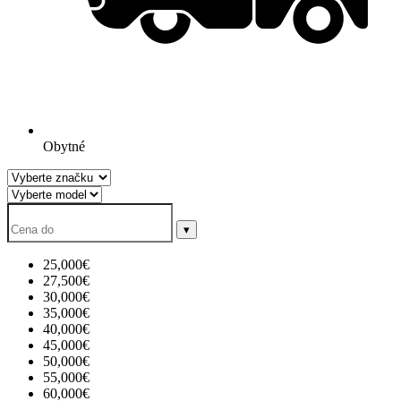
Obytné
▾
25,000€
27,500€
30,000€
35,000€
40,000€
45,000€
50,000€
55,000€
60,000€