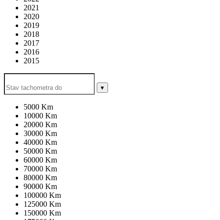
2021
2020
2019
2018
2017
2016
2015
▾
5000 Km
10000 Km
20000 Km
30000 Km
40000 Km
50000 Km
60000 Km
70000 Km
80000 Km
90000 Km
100000 Km
125000 Km
150000 Km