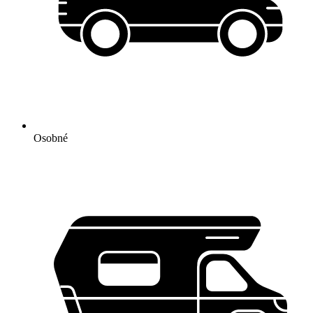
Osobné