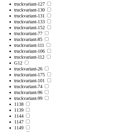
truckvariant-127
truckvariant-130
truckvariant-131
truckvariant-133
truckvariant-152
truckvariant-77
truckvariant-85
truckvariant-111
truckvariant-106
truckvariant-112
G12
truckvariant-26
truckvariant-175
truckvariant-101
truckvariant-74
truckvariant-96
truckvariant-99
1138
1139
1144
1147
1149