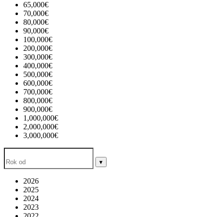
65,000€
70,000€
80,000€
90,000€
100,000€
200,000€
300,000€
400,000€
500,000€
600,000€
700,000€
800,000€
900,000€
1,000,000€
2,000,000€
3,000,000€
▾
2026
2025
2024
2023
2022