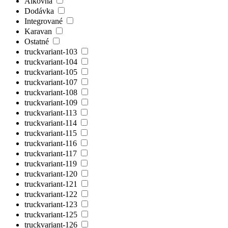
Alkovňa
Dodávka
Integrované
Karavan
Ostatné
truckvariant-103
truckvariant-104
truckvariant-105
truckvariant-107
truckvariant-108
truckvariant-109
truckvariant-113
truckvariant-114
truckvariant-115
truckvariant-116
truckvariant-117
truckvariant-119
truckvariant-120
truckvariant-121
truckvariant-122
truckvariant-123
truckvariant-125
truckvariant-126