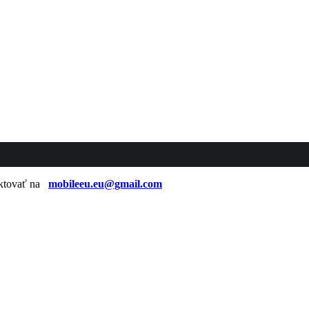
taktovať na
mobileeu.eu@gmail.com