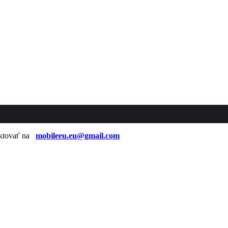
taktovať na
mobileeu.eu@gmail.com