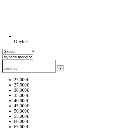
Obytné
▾
25,000€
27,500€
30,000€
35,000€
40,000€
45,000€
50,000€
55,000€
60,000€
65,000€