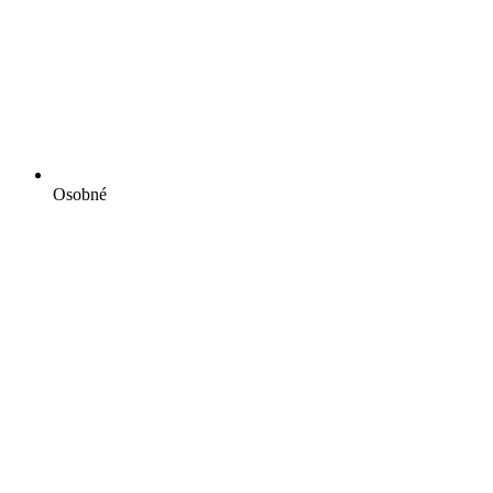
Osobné