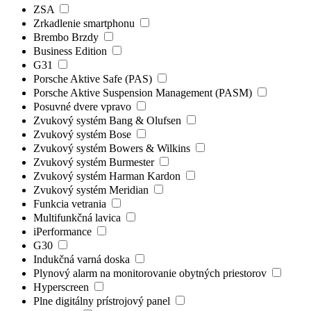
ZSA
Zrkadlenie smartphonu
Brembo Brzdy
Business Edition
G31
Porsche Aktive Safe (PAS)
Porsche Aktive Suspension Management (PASM)
Posuvné dvere vpravo
Zvukový systém Bang & Olufsen
Zvukový systém Bose
Zvukový systém Bowers & Wilkins
Zvukový systém Burmester
Zvukový systém Harman Kardon
Zvukový systém Meridian
Funkcia vetrania
Multifunkčná lavica
iPerformance
G30
Indukčná varná doska
Plynový alarm na monitorovanie obytných priestorov
Hyperscreen
Plne digitálny prístrojový panel