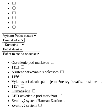
Osvetlenie pod markízou
1153
Asistent parkovania s prívesom
1156
Vykurovací okruh spálne je možné regulovať samostatne
1157
Klimatizácia
LED osvetlenie pod markízou
Zvukový systém Harman Kardon
Zvukový systém