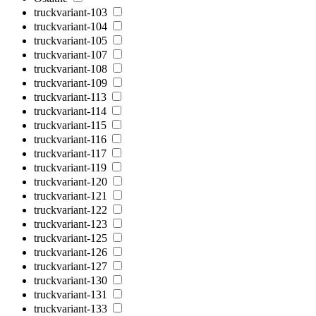
truckvariant-103
truckvariant-104
truckvariant-105
truckvariant-107
truckvariant-108
truckvariant-109
truckvariant-113
truckvariant-114
truckvariant-115
truckvariant-116
truckvariant-117
truckvariant-119
truckvariant-120
truckvariant-121
truckvariant-122
truckvariant-123
truckvariant-125
truckvariant-126
truckvariant-127
truckvariant-130
truckvariant-131
truckvariant-133