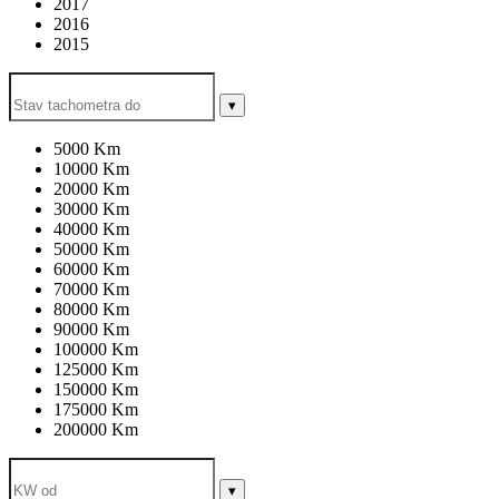
2017
2016
2015
▾
5000 Km
10000 Km
20000 Km
30000 Km
40000 Km
50000 Km
60000 Km
70000 Km
80000 Km
90000 Km
100000 Km
125000 Km
150000 Km
175000 Km
200000 Km
▾