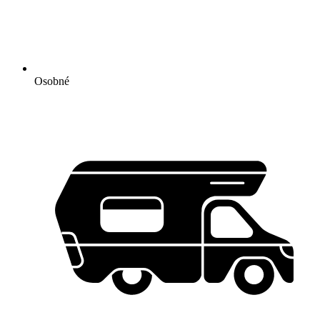
Osobné