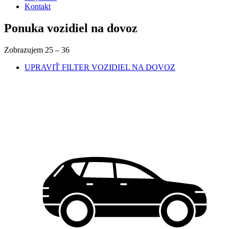
Kontakt
Ponuka vozidiel na dovoz
Zobrazujem
25
–
36
UPRAVIŤ FILTER
VOZIDIEL NA DOVOZ