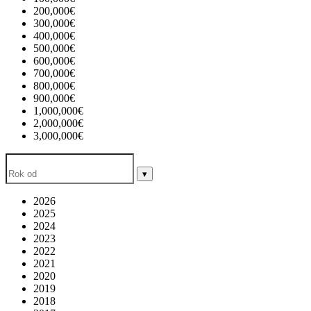
200,000€
300,000€
400,000€
500,000€
600,000€
700,000€
800,000€
900,000€
1,000,000€
2,000,000€
3,000,000€
▾
2026
2025
2024
2023
2022
2021
2020
2019
2018