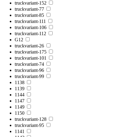
truckvariant-152
truckvariant-77
truckvariant-85
truckvariant-111
truckvariant-106
truckvariant-112
G12
truckvariant-26
truckvariant-175
truckvariant-101
truckvariant-74
truckvariant-96
truckvariant-99
1138
1139
1144
1147
1149
1150
truckvariant-128
truckvariant-95
1141