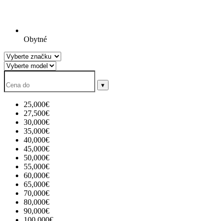
Obytné
▾
25,000€
27,500€
30,000€
35,000€
40,000€
45,000€
50,000€
55,000€
60,000€
65,000€
70,000€
80,000€
90,000€
100,000€